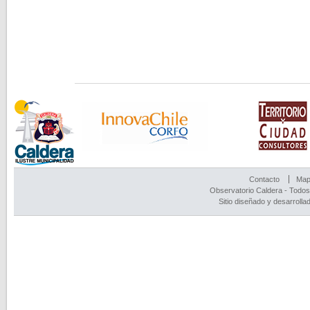
Contacto
Mapa
Observatorio Caldera - Todos
Sitio diseñado y desarrolla