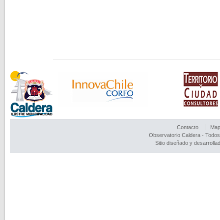
Contacto
Mapa
Observatorio Caldera - Todos
Sitio diseñado y desarrolla