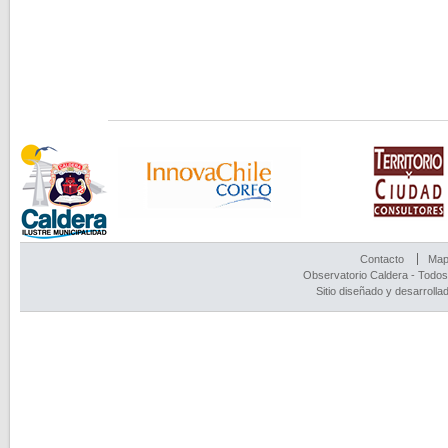
Contacto
Mapa
Observatorio Caldera - Todos
Sitio diseñado y desarrolla