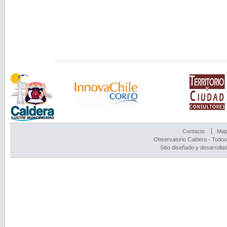
Contacto
Mapa
Observatorio Caldera - Todos
Sitio diseñado y desarrolla