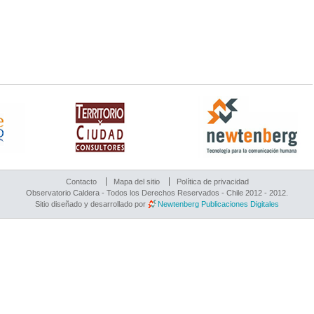
Contacto
Mapa del sitio
Política de privacidad
Observatorio Caldera - Todos los Derechos Reservados - Chile 2012 - 2012.
Sitio diseñado y desarrollado por
Newtenberg Publicaciones Digitales