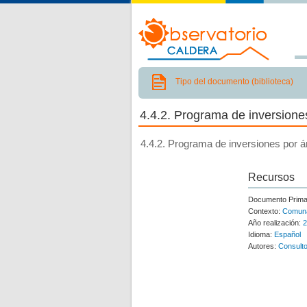
Tipo del documento (biblioteca)
4.4.2. Programa de inversione
4.4.2. Programa de inversiones por á
Recursos
Documento Prima
Contexto:
Comun
Año realización:
2
Idioma:
Español
Autores:
Consulto