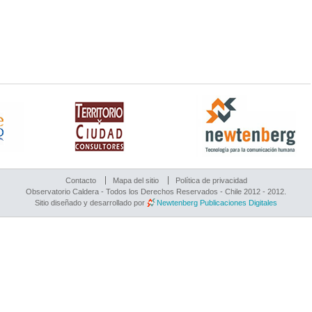
Contacto
Mapa del sitio
Política de privacidad
Observatorio Caldera - Todos los Derechos Reservados - Chile 2012 - 2012.
Sitio diseñado y desarrollado por
Newtenberg Publicaciones Digitales