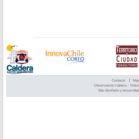
Contacto
Mapa
Observatorio Caldera - Todos
Sitio diseñado y desarrolla