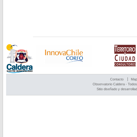
Contacto
Mapa
Observatorio Caldera - Todos
Sitio diseñado y desarrolla